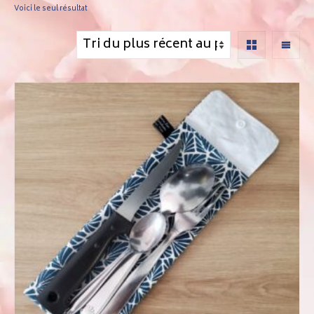
Voici le seul résultat