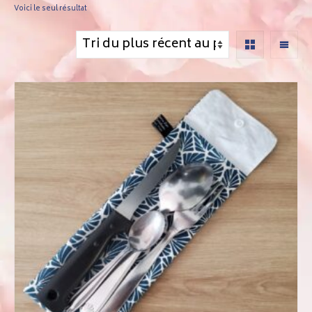
Voici le seul résultat