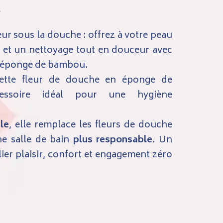
 sous la douche : offrez à votre peau
et un nettoyage tout en douceur avec
n éponge de bambou.
cette fleur de douche en éponge de
essoire idéal pour une hygiène
le
, elle remplace les fleurs de douche
ne salle de bain
plus responsable
. Un
ier plaisir, confort et engagement zéro