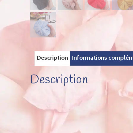
Description
Informations complém
Description