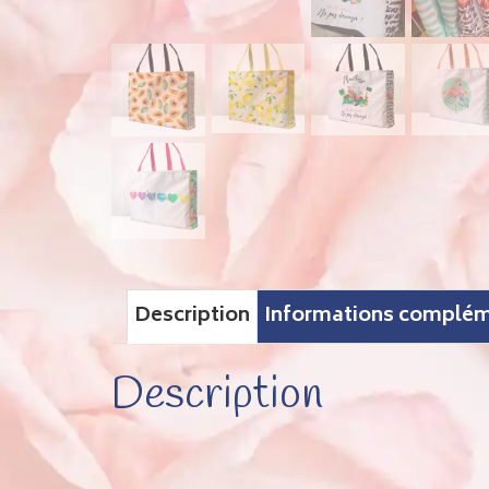
Description
Informations complém
Description