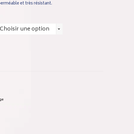
erméable et très résistant.
Choisir une option
age