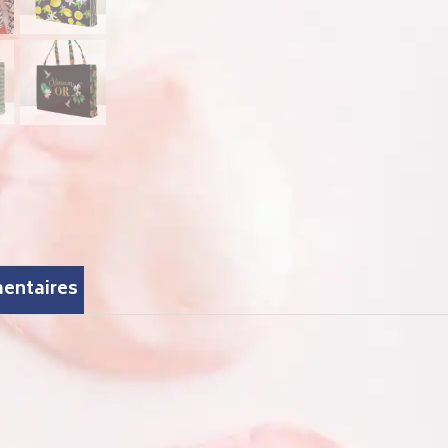
entaires