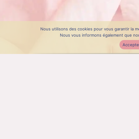
Nous utilisons des cookies pour vous garantir la m
Nous vous informons également que nous n
Accepte
Produits associés